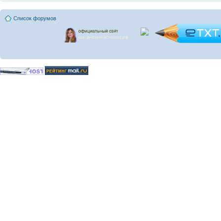
Список форумов