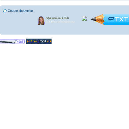
Список форумов