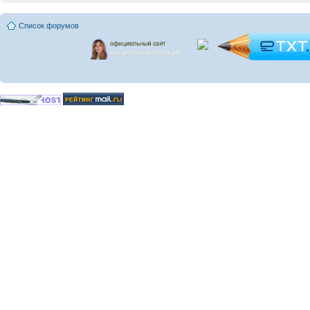
Список форумов