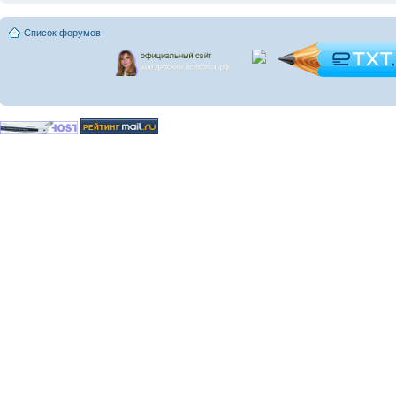
Список форумов