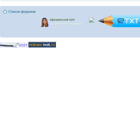
Список форумов