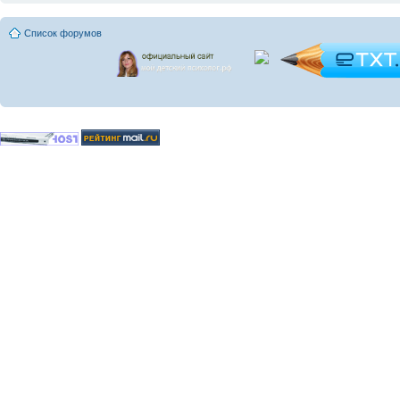
Список форумов