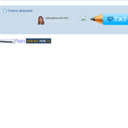
Список форумов