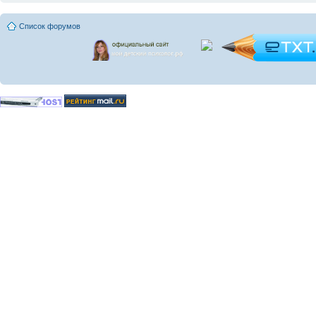
Список форумов