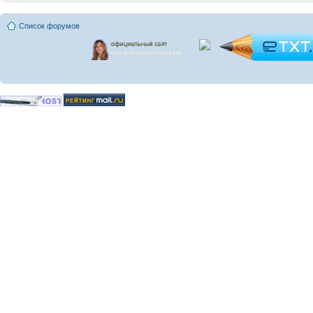
Список форумов