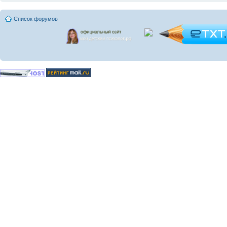
Список форумов