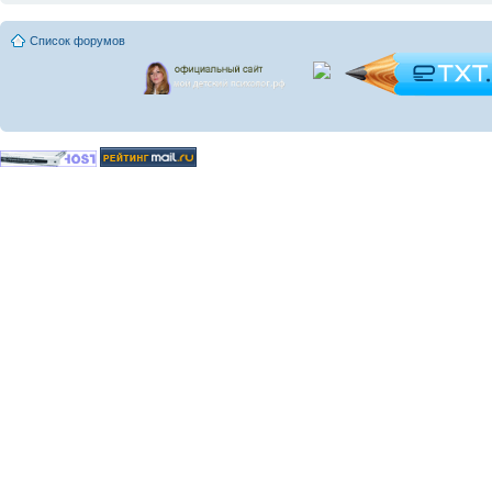
Список форумов