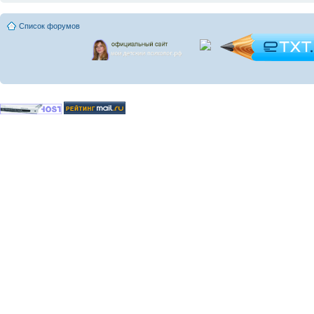
Список форумов