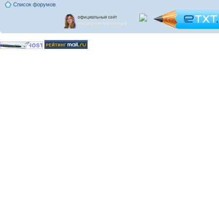
Список форумов