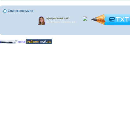
Список форумов