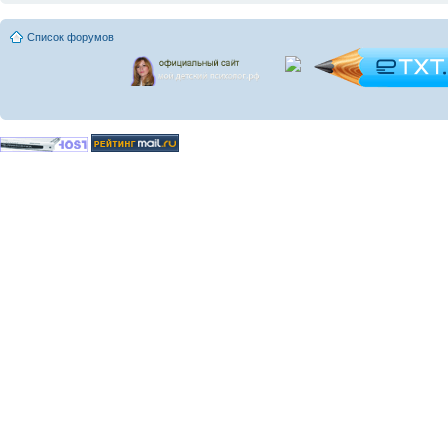
Список форумов