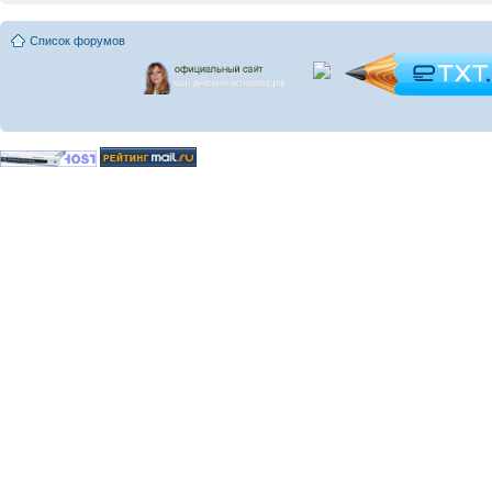
Список форумов