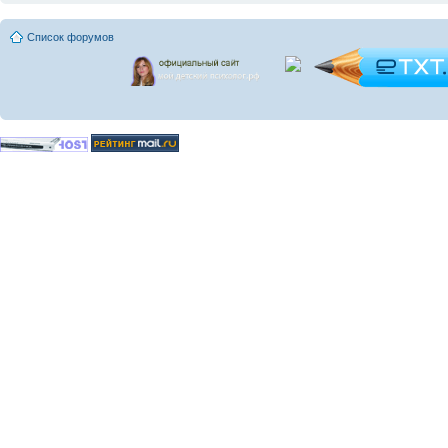
Список форумов