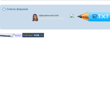
Список форумов