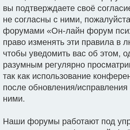
вы подтверждаете своё соглас
не согласны с ними, пожалуйста
форумами «Он-лайн форум псих
право изменять эти правила в 
чтобы уведомить вас об этом, 
разумным регулярно просматрив
так как использование конфере
после обновления/исправления 
ними.
Наши форумы работают под упр