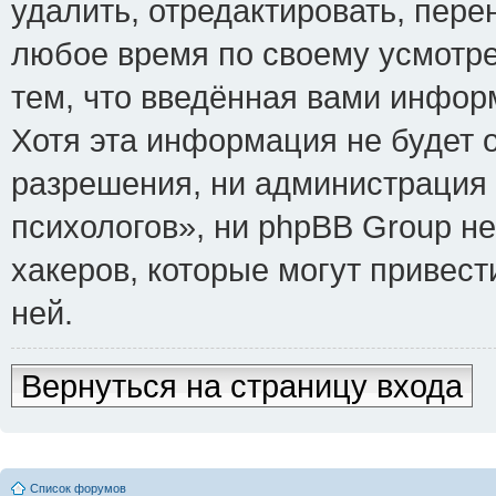
удалить, отредактировать, пере
любое время по своему усмотре
тем, что введённая вами инфор
Хотя эта информация не будет 
разрешения, ни администрация
психологов», ни phpBB Group не
хакеров, которые могут привест
ней.
Вернуться на страницу входа
Список форумов