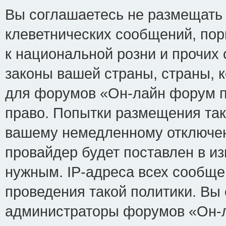
Вы соглашаетесь не размещать
клеветнических сообщений, по
к национальной розни и прочих
законы вашей страны, страны, к
для форумов «Он-лайн форум п
право. Попытки размещения так
вашему немедленному отключен
провайдер будет поставлен в из
нужным. IP-адреса всех сообщ
проведения такой политики. Вы 
администраторы форумов «Он-л