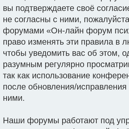
вы подтверждаете своё соглас
не согласны с ними, пожалуйста
форумами «Он-лайн форум псих
право изменять эти правила в 
чтобы уведомить вас об этом, 
разумным регулярно просматрив
так как использование конфере
после обновления/исправления 
ними.
Наши форумы работают под упр