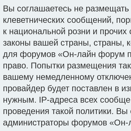
Вы соглашаетесь не размещать
клеветнических сообщений, по
к национальной розни и прочих
законы вашей страны, страны, к
для форумов «Он-лайн форум п
право. Попытки размещения так
вашему немедленному отключен
провайдер будет поставлен в из
нужным. IP-адреса всех сообщ
проведения такой политики. Вы 
администраторы форумов «Он-л