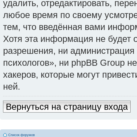
удалить, отредактировать, пере
любое время по своему усмотре
тем, что введённая вами инфор
Хотя эта информация не будет 
разрешения, ни администрация
психологов», ни phpBB Group не
хакеров, которые могут привест
ней.
Вернуться на страницу входа
Список форумов