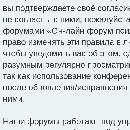
вы подтверждаете своё соглас
не согласны с ними, пожалуйста
форумами «Он-лайн форум псих
право изменять эти правила в 
чтобы уведомить вас об этом, 
разумным регулярно просматрив
так как использование конфере
после обновления/исправления 
ними.
Наши форумы работают под упр