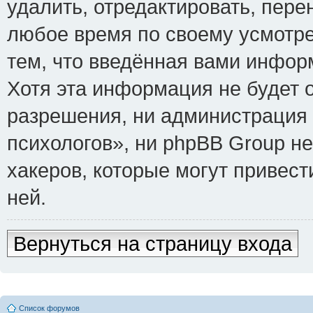
удалить, отредактировать, пере
любое время по своему усмотре
тем, что введённая вами инфор
Хотя эта информация не будет 
разрешения, ни администрация
психологов», ни phpBB Group не
хакеров, которые могут привест
ней.
Вернуться на страницу входа
Список форумов