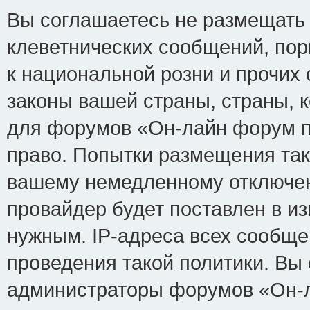
Вы соглашаетесь не размещать
клеветнических сообщений, по
к национальной розни и прочих
законы вашей страны, страны, к
для форумов «Он-лайн форум п
право. Попытки размещения так
вашему немедленному отключен
провайдер будет поставлен в из
нужным. IP-адреса всех сообщ
проведения такой политики. Вы 
администраторы форумов «Он-л