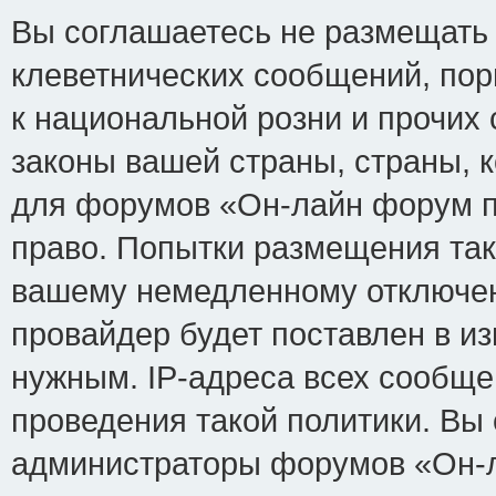
Вы соглашаетесь не размещать
клеветнических сообщений, по
к национальной розни и прочих
законы вашей страны, страны, к
для форумов «Он-лайн форум п
право. Попытки размещения так
вашему немедленному отключен
провайдер будет поставлен в из
нужным. IP-адреса всех сообщ
проведения такой политики. Вы 
администраторы форумов «Он-л