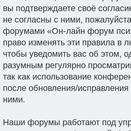
вы подтверждаете своё соглас
не согласны с ними, пожалуйста
форумами «Он-лайн форум псих
право изменять эти правила в 
чтобы уведомить вас об этом, 
разумным регулярно просматрив
так как использование конфере
после обновления/исправления 
ними.
Наши форумы работают под упр