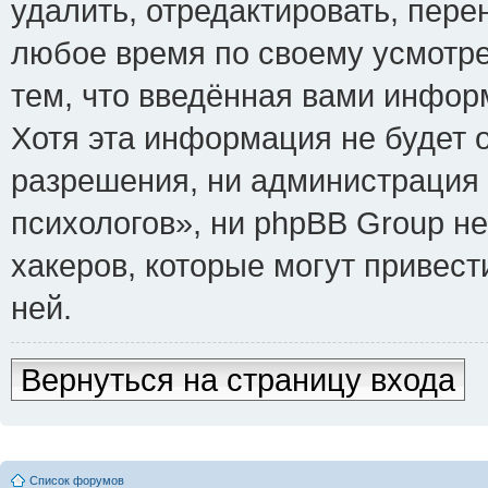
удалить, отредактировать, пере
любое время по своему усмотре
тем, что введённая вами инфор
Хотя эта информация не будет 
разрешения, ни администрация
психологов», ни phpBB Group не
хакеров, которые могут привест
ней.
Вернуться на страницу входа
Список форумов