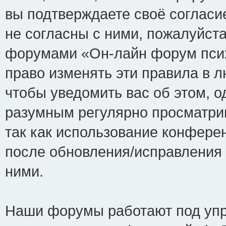
вы подтверждаете своё соглас
не согласны с ними, пожалуйста
форумами «Он-лайн форум псих
право изменять эти правила в 
чтобы уведомить вас об этом, 
разумным регулярно просматрив
так как использование конфере
после обновления/исправления 
ними.
Наши форумы работают под упр