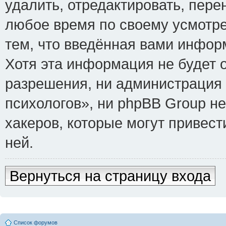
удалить, отредактировать, пере
любое время по своему усмотре
тем, что введённая вами инфор
Хотя эта информация не будет 
разрешения, ни администрация
психологов», ни phpBB Group не
хакеров, которые могут привест
ней.
Вернуться на страницу входа
Список форумов