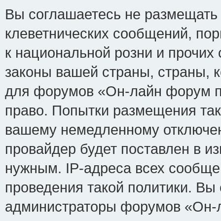
Вы соглашаетесь не размещать
клеветнических сообщений, по
к национальной розни и прочих
законы вашей страны, страны, к
для форумов «Он-лайн форум п
право. Попытки размещения так
вашему немедленному отключен
провайдер будет поставлен в из
нужным. IP-адреса всех сообщ
проведения такой политики. Вы 
администраторы форумов «Он-л