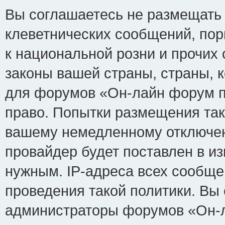
Вы соглашаетесь не размещать
клеветнических сообщений, по
к национальной розни и прочих
законы вашей страны, страны, к
для форумов «Он-лайн форум п
право. Попытки размещения так
вашему немедленному отключен
провайдер будет поставлен в из
нужным. IP-адреса всех сообщ
проведения такой политики. Вы 
администраторы форумов «Он-л