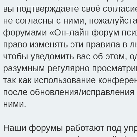
вы подтверждаете своё соглас
не согласны с ними, пожалуйста
форумами «Он-лайн форум псих
право изменять эти правила в 
чтобы уведомить вас об этом, 
разумным регулярно просматрив
так как использование конфере
после обновления/исправления 
ними.
Наши форумы работают под упр