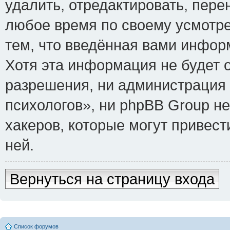
удалить, отредактировать, пере
любое время по своему усмотре
тем, что введённая вами инфор
Хотя эта информация не будет 
разрешения, ни администрация
психологов», ни phpBB Group не
хакеров, которые могут привест
ней.
Вернуться на страницу входа
Список форумов