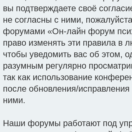
вы подтверждаете своё соглас
не согласны с ними, пожалуйста
форумами «Он-лайн форум псих
право изменять эти правила в 
чтобы уведомить вас об этом, 
разумным регулярно просматрив
так как использование конфере
после обновления/исправления 
ними.
Наши форумы работают под упр