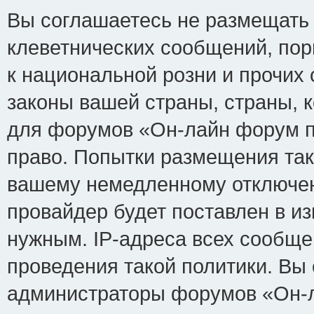
Вы соглашаетесь не размещать
клеветнических сообщений, по
к национальной розни и прочих
законы вашей страны, страны, к
для форумов «Он-лайн форум п
право. Попытки размещения так
вашему немедленному отключен
провайдер будет поставлен в из
нужным. IP-адреса всех сообщ
проведения такой политики. Вы 
администраторы форумов «Он-л