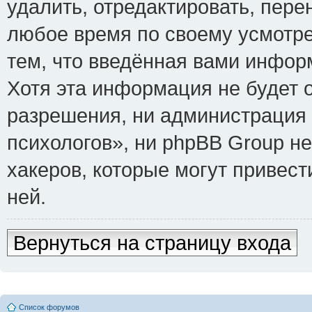
удалить, отредактировать, пере
любое время по своему усмотре
тем, что введённая вами инфор
Хотя эта информация не будет 
разрешения, ни администрация
психологов», ни phpBB Group не
хакеров, которые могут привест
ней.
Вернуться на страницу входа
Список форумов