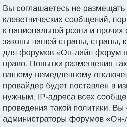
Вы соглашаетесь не размещать
клеветнических сообщений, по
к национальной розни и прочих
законы вашей страны, страны, к
для форумов «Он-лайн форум п
право. Попытки размещения так
вашему немедленному отключен
провайдер будет поставлен в из
нужным. IP-адреса всех сообщ
проведения такой политики. Вы 
администраторы форумов «Он-л