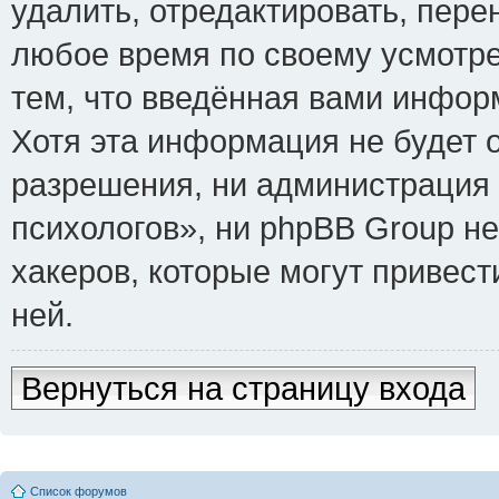
удалить, отредактировать, пере
любое время по своему усмотре
тем, что введённая вами инфор
Хотя эта информация не будет 
разрешения, ни администрация
психологов», ни phpBB Group не
хакеров, которые могут привест
ней.
Вернуться на страницу входа
Список форумов