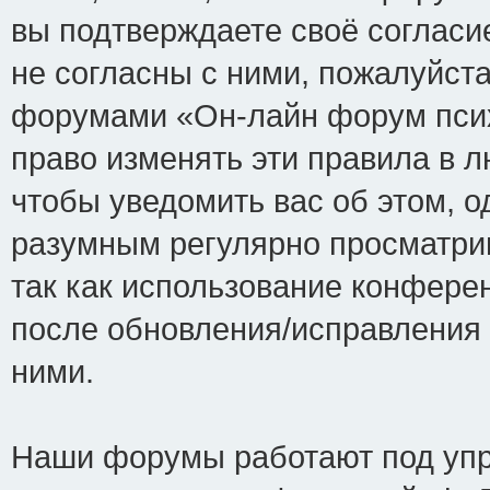
вы подтверждаете своё соглас
не согласны с ними, пожалуйста
форумами «Он-лайн форум псих
право изменять эти правила в 
чтобы уведомить вас об этом, 
разумным регулярно просматрив
так как использование конфере
после обновления/исправления 
ними.
Наши форумы работают под упр