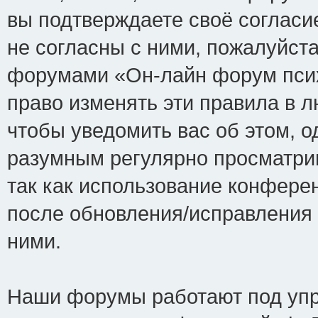
вы подтверждаете своё соглас
не согласны с ними, пожалуйста
форумами «Он-лайн форум псих
право изменять эти правила в 
чтобы уведомить вас об этом, 
разумным регулярно просматрив
так как использование конфере
после обновления/исправления 
ними.
Наши форумы работают под упр