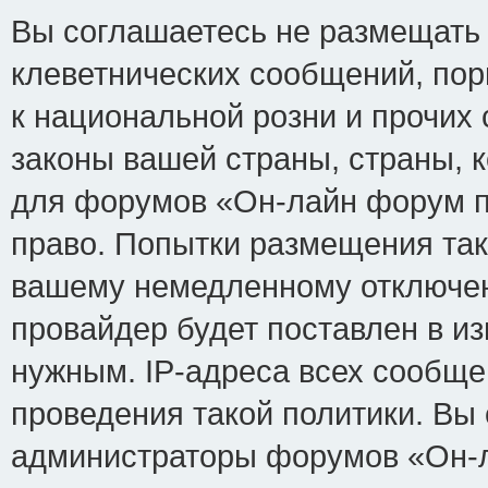
Вы соглашаетесь не размещать
клеветнических сообщений, по
к национальной розни и прочих
законы вашей страны, страны, к
для форумов «Он-лайн форум п
право. Попытки размещения так
вашему немедленному отключен
провайдер будет поставлен в из
нужным. IP-адреса всех сообщ
проведения такой политики. Вы 
администраторы форумов «Он-л