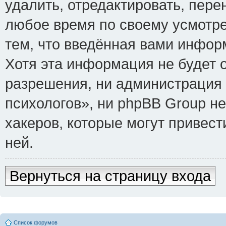
удалить, отредактировать, пере
любое время по своему усмотре
тем, что введённая вами инфор
Хотя эта информация не будет 
разрешения, ни администрация
психологов», ни phpBB Group не
хакеров, которые могут привест
ней.
Вернуться на страницу входа
Список форумов