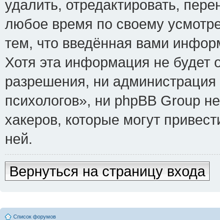
удалить, отредактировать, пере
любое время по своему усмотре
тем, что введённая вами инфор
Хотя эта информация не будет 
разрешения, ни администрация
психологов», ни phpBB Group не
хакеров, которые могут привест
ней.
Вернуться на страницу входа
Список форумов