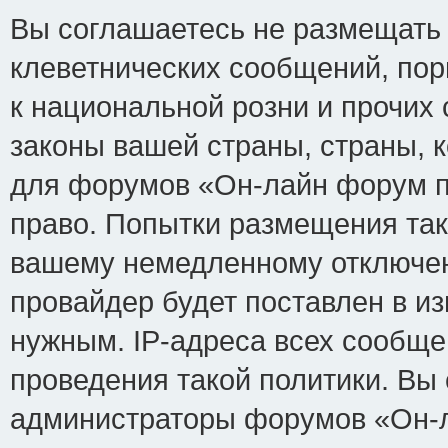
Вы соглашаетесь не размещать
клеветнических сообщений, по
к национальной розни и прочих
законы вашей страны, страны, к
для форумов «Он-лайн форум п
право. Попытки размещения так
вашему немедленному отключен
провайдер будет поставлен в из
нужным. IP-адреса всех сообщ
проведения такой политики. Вы 
администраторы форумов «Он-л