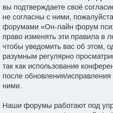
вы подтверждаете своё соглас
не согласны с ними, пожалуйста
форумами «Он-лайн форум псих
право изменять эти правила в 
чтобы уведомить вас об этом, 
разумным регулярно просматрив
так как использование конфере
после обновления/исправления 
ними.
Наши форумы работают под упр