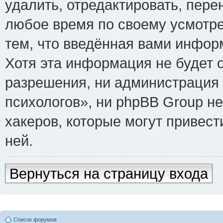
удалить, отредактировать, пере
любое время по своему усмотре
тем, что введённая вами инфор
Хотя эта информация не будет 
разрешения, ни администрация
психологов», ни phpBB Group не
хакеров, которые могут привест
ней.
Вернуться на страницу входа
Список форумов