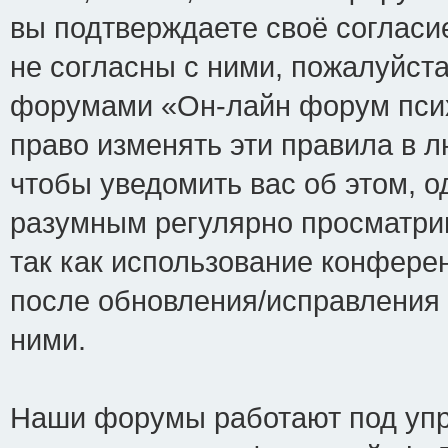
вы подтверждаете своё соглас
не согласны с ними, пожалуйста
форумами «Он-лайн форум псих
право изменять эти правила в 
чтобы уведомить вас об этом, 
разумным регулярно просматрив
так как использование конфере
после обновления/исправления 
ними.
Наши форумы работают под упр