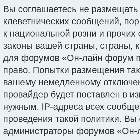
Вы соглашаетесь не размещать
клеветнических сообщений, по
к национальной розни и прочих
законы вашей страны, страны, к
для форумов «Он-лайн форум п
право. Попытки размещения так
вашему немедленному отключен
провайдер будет поставлен в из
нужным. IP-адреса всех сообщ
проведения такой политики. Вы 
администраторы форумов «Он-л