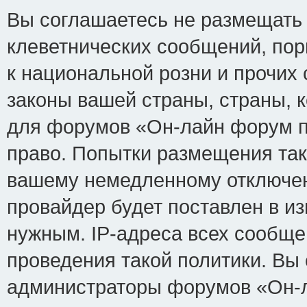
Вы соглашаетесь не размещать
клеветнических сообщений, по
к национальной розни и прочих
законы вашей страны, страны, к
для форумов «Он-лайн форум п
право. Попытки размещения так
вашему немедленному отключен
провайдер будет поставлен в из
нужным. IP-адреса всех сообщ
проведения такой политики. Вы 
администраторы форумов «Он-л