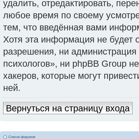
удалить, отредактировать, пере
любое время по своему усмотре
тем, что введённая вами инфор
Хотя эта информация не будет 
разрешения, ни администрация
психологов», ни phpBB Group не
хакеров, которые могут привест
ней.
Вернуться на страницу входа
Список форумов