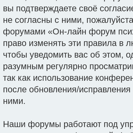
вы подтверждаете своё соглас
не согласны с ними, пожалуйста
форумами «Он-лайн форум псих
право изменять эти правила в 
чтобы уведомить вас об этом, 
разумным регулярно просматрив
так как использование конфере
после обновления/исправления 
ними.
Наши форумы работают под упр