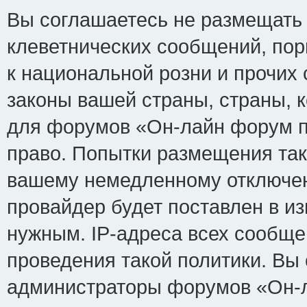
Вы соглашаетесь не размещать
клеветнических сообщений, по
к национальной розни и прочих
законы вашей страны, страны, к
для форумов «Он-лайн форум п
право. Попытки размещения так
вашему немедленному отключен
провайдер будет поставлен в из
нужным. IP-адреса всех сообщ
проведения такой политики. Вы 
администраторы форумов «Он-л