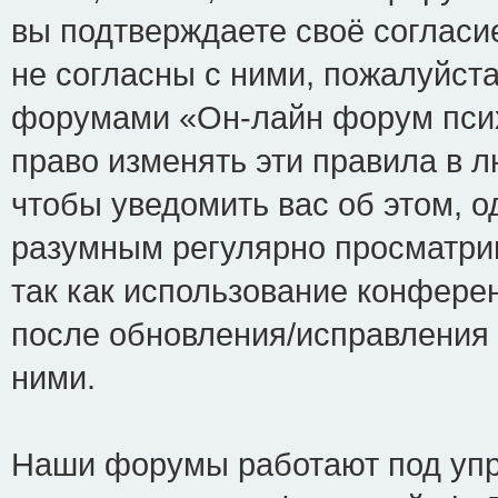
вы подтверждаете своё соглас
не согласны с ними, пожалуйста
форумами «Он-лайн форум псих
право изменять эти правила в 
чтобы уведомить вас об этом, 
разумным регулярно просматрив
так как использование конфере
после обновления/исправления 
ними.
Наши форумы работают под упр