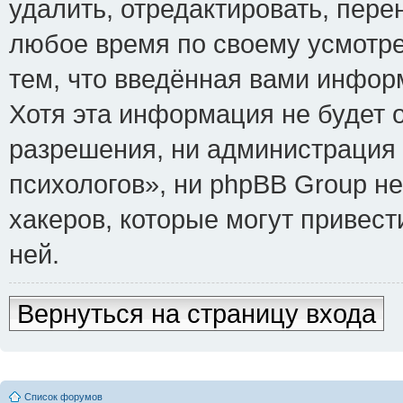
удалить, отредактировать, пере
любое время по своему усмотре
тем, что введённая вами инфор
Хотя эта информация не будет 
разрешения, ни администрация
психологов», ни phpBB Group не
хакеров, которые могут привест
ней.
Вернуться на страницу входа
Список форумов