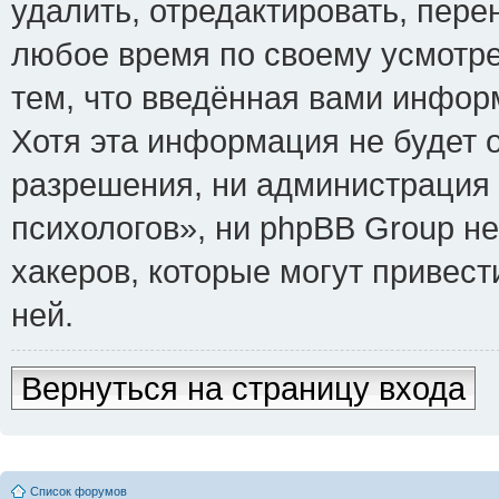
удалить, отредактировать, пере
любое время по своему усмотре
тем, что введённая вами инфор
Хотя эта информация не будет 
разрешения, ни администрация
психологов», ни phpBB Group не
хакеров, которые могут привест
ней.
Вернуться на страницу входа
Список форумов