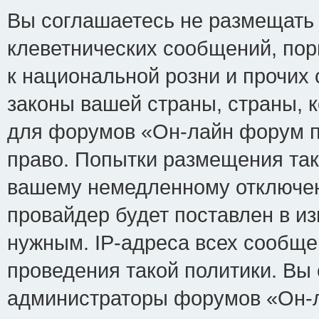
Вы соглашаетесь не размещать
клеветнических сообщений, по
к национальной розни и прочих
законы вашей страны, страны, к
для форумов «Он-лайн форум п
право. Попытки размещения так
вашему немедленному отключен
провайдер будет поставлен в из
нужным. IP-адреса всех сообщ
проведения такой политики. Вы 
администраторы форумов «Он-л