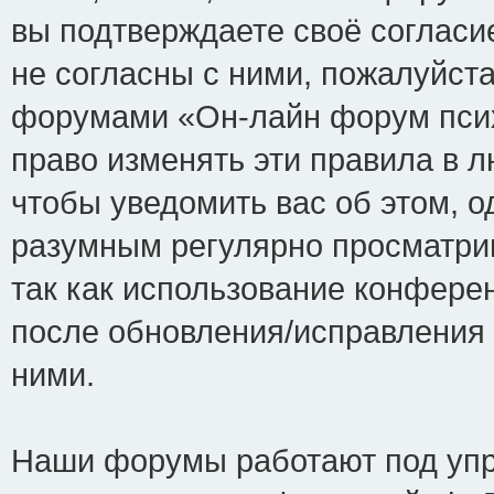
вы подтверждаете своё соглас
не согласны с ними, пожалуйста
форумами «Он-лайн форум псих
право изменять эти правила в 
чтобы уведомить вас об этом, 
разумным регулярно просматрив
так как использование конфере
после обновления/исправления 
ними.
Наши форумы работают под упр