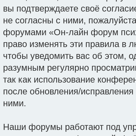
вы подтверждаете своё соглас
не согласны с ними, пожалуйста
форумами «Он-лайн форум псих
право изменять эти правила в 
чтобы уведомить вас об этом, 
разумным регулярно просматрив
так как использование конфере
после обновления/исправления 
ними.
Наши форумы работают под упр