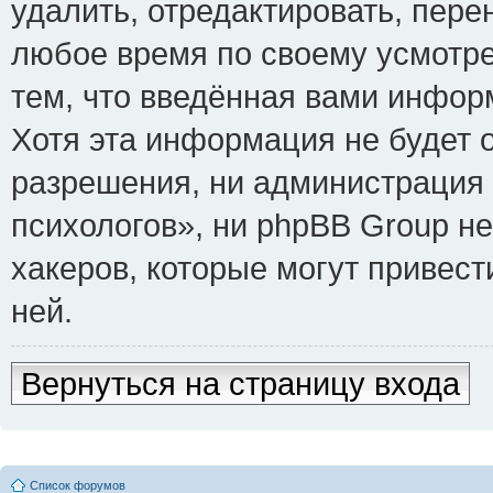
удалить, отредактировать, пере
любое время по своему усмотре
тем, что введённая вами инфор
Хотя эта информация не будет 
разрешения, ни администрация
психологов», ни phpBB Group не
хакеров, которые могут привест
ней.
Вернуться на страницу входа
Список форумов