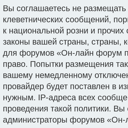
Вы соглашаетесь не размещать
клеветнических сообщений, по
к национальной розни и прочих
законы вашей страны, страны, к
для форумов «Он-лайн форум п
право. Попытки размещения так
вашему немедленному отключен
провайдер будет поставлен в из
нужным. IP-адреса всех сообщ
проведения такой политики. Вы 
администраторы форумов «Он-л