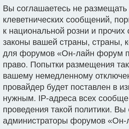
Вы соглашаетесь не размещать
клеветнических сообщений, по
к национальной розни и прочих
законы вашей страны, страны, к
для форумов «Он-лайн форум п
право. Попытки размещения так
вашему немедленному отключен
провайдер будет поставлен в из
нужным. IP-адреса всех сообщ
проведения такой политики. Вы 
администраторы форумов «Он-л