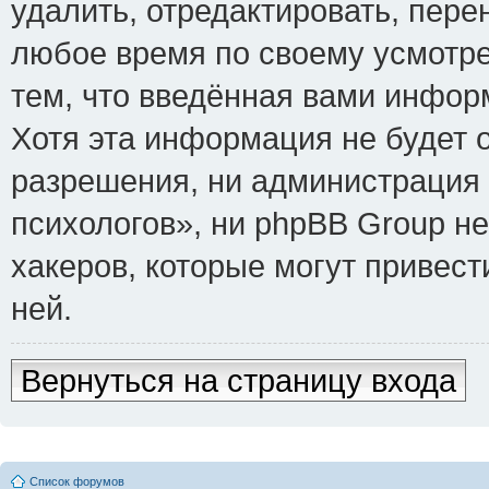
удалить, отредактировать, пере
любое время по своему усмотре
тем, что введённая вами инфор
Хотя эта информация не будет 
разрешения, ни администрация
психологов», ни phpBB Group не
хакеров, которые могут привест
ней.
Вернуться на страницу входа
Список форумов