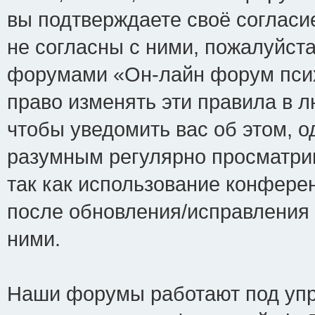
вы подтверждаете своё соглас
не согласны с ними, пожалуйста
форумами «Он-лайн форум псих
право изменять эти правила в 
чтобы уведомить вас об этом, 
разумным регулярно просматрив
так как использование конфере
после обновления/исправления 
ними.
Наши форумы работают под упр