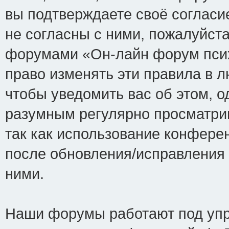
вы подтверждаете своё соглас
не согласны с ними, пожалуйста
форумами «Он-лайн форум псих
право изменять эти правила в 
чтобы уведомить вас об этом, 
разумным регулярно просматрив
так как использование конфере
после обновления/исправления 
ними.
Наши форумы работают под упр