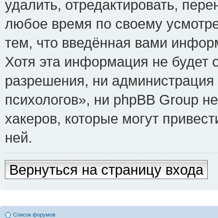
удалить, отредактировать, пере
любое время по своему усмотре
тем, что введённая вами инфор
Хотя эта информация не будет 
разрешения, ни администрация
психологов», ни phpBB Group не
хакеров, которые могут привест
ней.
Вернуться на страницу входа
Список форумов