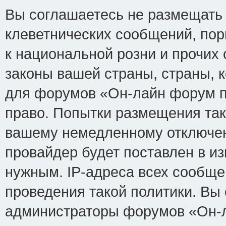
Вы соглашаетесь не размещать
клеветнических сообщений, по
к национальной розни и прочих
законы вашей страны, страны, к
для форумов «Он-лайн форум п
право. Попытки размещения так
вашему немедленному отключен
провайдер будет поставлен в из
нужным. IP-адреса всех сообщ
проведения такой политики. Вы 
администраторы форумов «Он-л