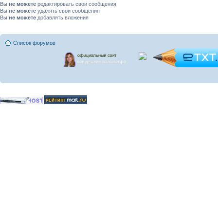
Вы
не можете
редактировать свои сообщения
Вы
не можете
удалять свои сообщения
Вы
не можете
добавлять вложения
Список форумов