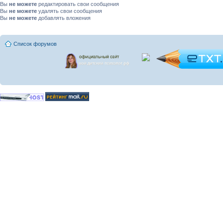
Вы
не можете
редактировать свои сообщения
Вы
не можете
удалять свои сообщения
Вы
не можете
добавлять вложения
Список форумов