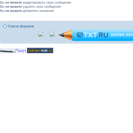
Вы
не можете
редактировать свои сообщения
Вы
не можете
удалять свои сообщения
Вы
не можете
добавлять вложения
Список форумов