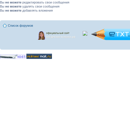
Вы
не можете
редактировать свои сообщения
Вы
не можете
удалять свои сообщения
Вы
не можете
добавлять вложения
Список форумов