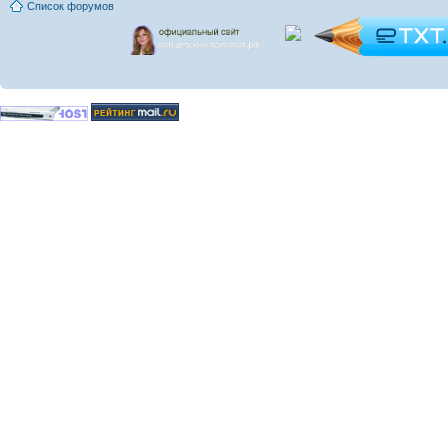
Список форумов