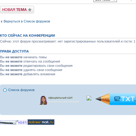
Новая тема
Вернуться в Список форумов
КТО СЕЙЧАС НА КОНФЕРЕНЦИИ
Сейчас этот форум просматривают: нет зарегистрированных пользователей и гости: 1
ПРАВА ДОСТУПА
Вы
не можете
начинать темы
Вы
не можете
отвечать на сообщения
Вы
не можете
редактировать свои сообщения
Вы
не можете
удалять свои сообщения
Вы
не можете
добавлять вложения
Список форумов