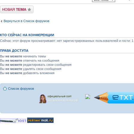
Новая тема
Вернуться в Список форумов
КТО СЕЙЧАС НА КОНФЕРЕНЦИИ
Сейчас этот форум просматривают: нет зарегистрированных пользователей и гости: 1
ПРАВА ДОСТУПА
Вы
не можете
начинать темы
Вы
не можете
отвечать на сообщения
Вы
не можете
редактировать свои сообщения
Вы
не можете
удалять свои сообщения
Вы
не можете
добавлять вложения
Список форумов