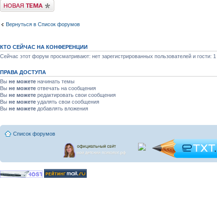
Новая тема
Вернуться в Список форумов
КТО СЕЙЧАС НА КОНФЕРЕНЦИИ
Сейчас этот форум просматривают: нет зарегистрированных пользователей и гости: 1
ПРАВА ДОСТУПА
Вы
не можете
начинать темы
Вы
не можете
отвечать на сообщения
Вы
не можете
редактировать свои сообщения
Вы
не можете
удалять свои сообщения
Вы
не можете
добавлять вложения
Список форумов