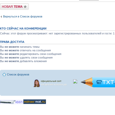
Новая тема
Вернуться в Список форумов
КТО СЕЙЧАС НА КОНФЕРЕНЦИИ
Сейчас этот форум просматривают: нет зарегистрированных пользователей и гости: 1
ПРАВА ДОСТУПА
Вы
не можете
начинать темы
Вы
не можете
отвечать на сообщения
Вы
не можете
редактировать свои сообщения
Вы
не можете
удалять свои сообщения
Вы
не можете
добавлять вложения
Список форумов