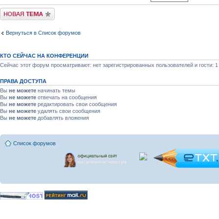
Новая тема
Вернуться в Список форумов
КТО СЕЙЧАС НА КОНФЕРЕНЦИИ
Сейчас этот форум просматривают: нет зарегистрированных пользователей и гости: 1
ПРАВА ДОСТУПА
Вы
не можете
начинать темы
Вы
не можете
отвечать на сообщения
Вы
не можете
редактировать свои сообщения
Вы
не можете
удалять свои сообщения
Вы
не можете
добавлять вложения
Список форумов