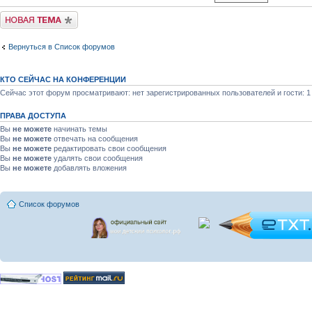
Новая тема
Вернуться в Список форумов
КТО СЕЙЧАС НА КОНФЕРЕНЦИИ
Сейчас этот форум просматривают: нет зарегистрированных пользователей и гости: 1
ПРАВА ДОСТУПА
Вы
не можете
начинать темы
Вы
не можете
отвечать на сообщения
Вы
не можете
редактировать свои сообщения
Вы
не можете
удалять свои сообщения
Вы
не можете
добавлять вложения
Список форумов