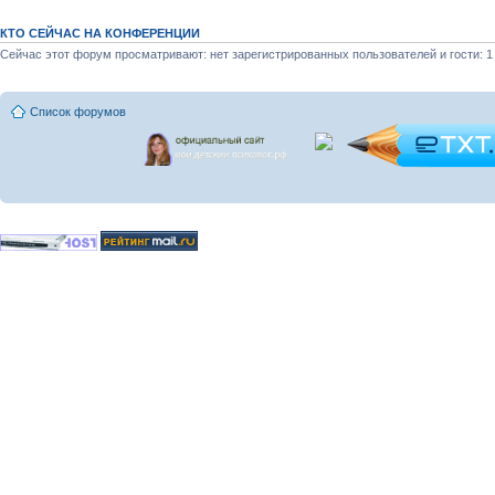
КТО СЕЙЧАС НА КОНФЕРЕНЦИИ
Сейчас этот форум просматривают: нет зарегистрированных пользователей и гости: 1
Список форумов