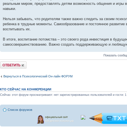
реальным миром, предоставлять детям возможность общения и игры в
навыки.
Нельзя забывать, что родителям также важно следить за своим псих
ребенка в трудные моменты. Самообразование и постоянное развитие
воспитывать их.
В итоге, воспитание потомства – это своего рода инвестиция в будущ
самосовершенствованию. Важно создать поддерживающую и любящую с
Показать сообщ
Ответить
Вернуться в Психологический Он-лайн ФОРУМ
КТО СЕЙЧАС НА КОНФЕРЕНЦИИ
Сейчас этот форум просматривают: нет зарегистрированных пользователей и гости: 1
Список форумов