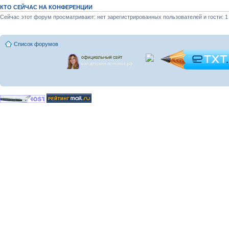
КТО СЕЙЧАС НА КОНФЕРЕНЦИИ
Сейчас этот форум просматривают: нет зарегистрированных пользователей и гости: 1
Список форумов