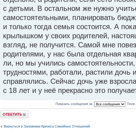
с детьми. В остальном же нужно учить
самостоятельными, планировать бюджет
и только тогда семья состоится. А пок
крылышком у своих родителей, настоя
взгляд, не получится. Самой мне пове
родителями, у нас была отдельная ква
ли, но мы учились самостоятельности,
трудностями, работали, растили дочь 
справлялись. Сейчас дочь уже взросла
с 18 лет и у неё прекрасно это получае
Показать сообщения за:
Поле 
Ответить
Вернуться в Заложники Кризиса Семейных Отношений