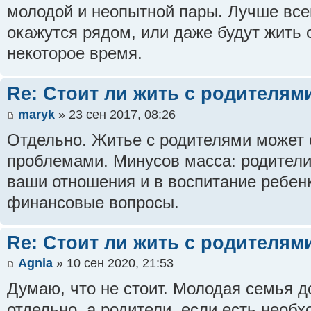
молодой и неопытной пары. Лучше всег
окажутся рядом, или даже будут жить 
некоторое время.
Re: Стоит ли жить с родителям
maryk
» 23 сен 2017, 08:26
Отдельно. Житье с родителями может
проблемами. Минусов масса: родители
ваши отношения и в воспитание ребенк
финансовые вопросы.
Re: Стоит ли жить с родителям
Agnia
» 10 сен 2020, 21:53
Думаю, что не стоит. Молодая семья д
отдельно, а родители, если есть необх