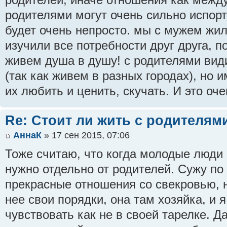
родителями могут очень сильно испорт
будет очень непросто. мы с мужем жил
изучили все потребности друг друга, 
живем душа в душу! с родителями вид
(так как живем в разных городах), но 
их любить и ценить, скучать. И это оче
Re: Стоит ли жить с родителям
АннаК
» 17 сен 2015, 07:06
Тоже считаю, что когда молодые люди 
нужно отдельно от родителей. Сужу по
прекрасные отношения со свекровью, н
нее свои порядки, она там хозяйка, и я
чувствовать как не в своей тарелке. 