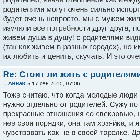
родителями могут очень сильно испорт
будет очень непросто. мы с мужем жил
изучили все потребности друг друга, 
живем душа в душу! с родителями вид
(так как живем в разных городах), но 
их любить и ценить, скучать. И это оче
Re: Стоит ли жить с родителям
АннаК
» 17 сен 2015, 07:06
Тоже считаю, что когда молодые люди 
нужно отдельно от родителей. Сужу по
прекрасные отношения со свекровью, н
нее свои порядки, она там хозяйка, и я
чувствовать как не в своей тарелке. 