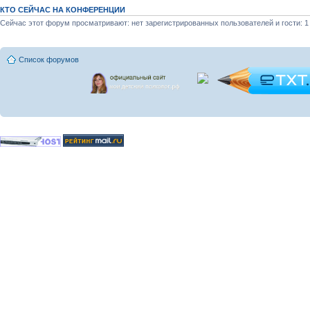
КТО СЕЙЧАС НА КОНФЕРЕНЦИИ
Сейчас этот форум просматривают: нет зарегистрированных пользователей и гости: 1
Список форумов