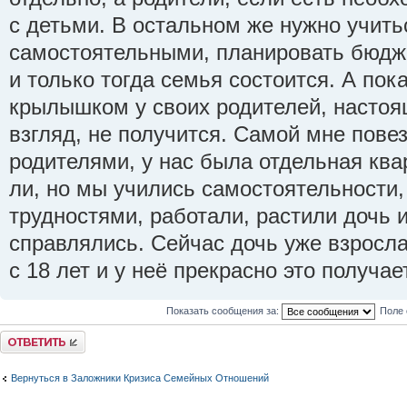
с детьми. В остальном же нужно учить
самостоятельными, планировать бюджет
и только тогда семья состоится. А пок
крылышком у своих родителей, настоя
взгляд, не получится. Самой мне пове
родителями, у нас была отдельная ква
ли, но мы учились самостоятельности,
трудностями, работали, растили дочь 
справлялись. Сейчас дочь уже взросла
с 18 лет и у неё прекрасно это получае
Показать сообщения за:
Поле 
Ответить
Вернуться в Заложники Кризиса Семейных Отношений