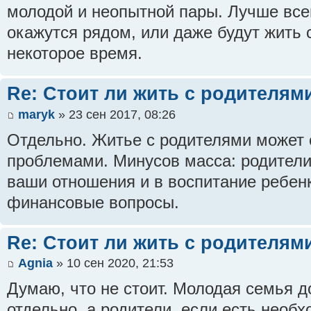
молодой и неопытной пары. Лучше всег
окажутся рядом, или даже будут жить 
некоторое время.
Re: Стоит ли жить с родителям
maryk
» 23 сен 2017, 08:26
Отдельно. Житье с родителями может
проблемами. Минусов масса: родители
ваши отношения и в воспитание ребенк
финансовые вопросы.
Re: Стоит ли жить с родителям
Agnia
» 10 сен 2020, 21:53
Думаю, что не стоит. Молодая семья д
отдельно, а родители, если есть необх